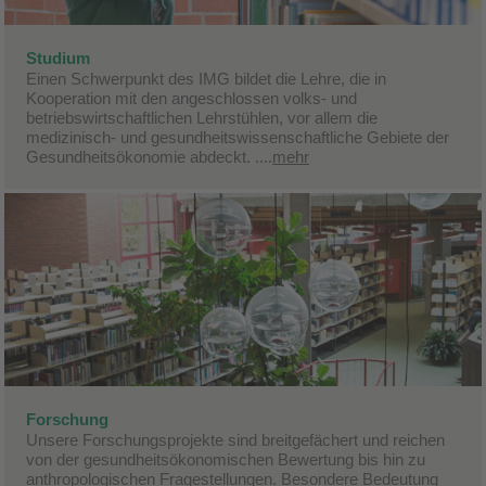
Studium
Einen Schwerpunkt des IMG bildet die Lehre, die in
Kooperation mit den angeschlossen volks- und
betriebswirtschaftlichen Lehrstühlen, vor allem die
medizinisch- und gesundheitswissenschaftliche Gebiete der
Gesundheitsökonomie abdeckt. ....
mehr
Forschung
Unsere Forschungsprojekte sind breitgefächert und reichen
von der gesundheitsökonomischen Bewertung bis hin zu
anthropologischen Fragestellungen. Besondere Bedeutung