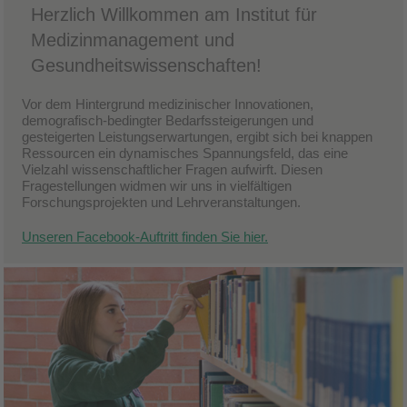
Herzlich Willkommen am Institut für
Medizinmanagement und
Gesundheitswissenschaften!
Vor dem Hintergrund medizinischer Innovationen,
demografisch-bedingter Bedarfssteigerungen und
gesteigerten Leistungserwartungen, ergibt sich bei knappen
Ressourcen ein dynamisches Spannungsfeld, das eine
Vielzahl wissenschaftlicher Fragen aufwirft. Diesen
Fragestellungen widmen wir uns in vielfältigen
Forschungsprojekten und Lehrveranstaltungen.
Unseren Facebook-Auftritt finden Sie hier.