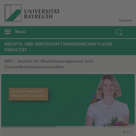
Intranet
Menü
RECHTS- UND WIRTSCHAFTSWISSENSCHAFTLICHE
FAKULTÄT
IMG – Institut für Medizinmanagement und
Gesundheitswissenschaften
Innovationspreis für
VERSORGT am ORT